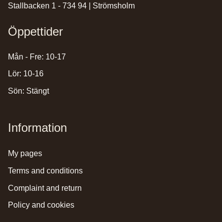
Stallbacken 1 - 734 94 | Strömsholm
Öppettider
Mån - Fre: 10-17
Lör: 10-16
Sön: Stängt
Information
my pages
terms and conditions
complaint and return
policy and cookies