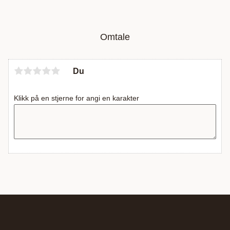
Omtale
Du
Klikk på en stjerne for angi en karakter