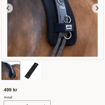
499
kr
Antall