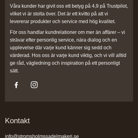
Våra kunder har givit oss ett betyg på 4,9 på Trustpilot,
vilket vi är stolta över. Det är ett kvitto på att vi
levererar produkter och service med hög kvalitet.
För oss handlar kundrelationer om mer än affärer – vi
strävar efter personlig service, nära dialog och en
upplevelse där varje kund känner sig sedd och
värderad. Hos oss är varje kund viktig, och vi vill alltid
ge råd, vägledning och inspiration på ett personligt
sätt.
Kontakt
info@stromsholmssadelmakeri.se