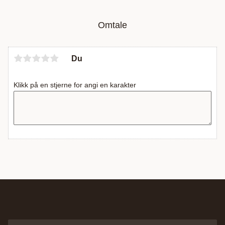
Omtale
Du
Klikk på en stjerne for angi en karakter