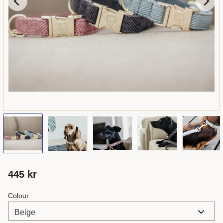
445
kr
Colour