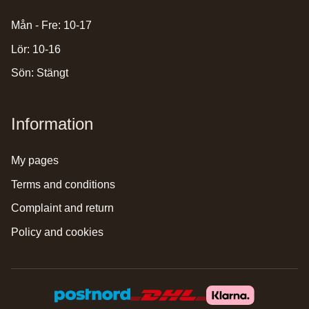
Mån - Fre: 10-17
Lör: 10-16
Sön: Stängt
Information
my pages
terms and conditions
complaint and return
policy and cookies