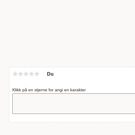
Du
Klikk på en stjerne for angi en karakter