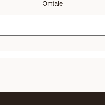
Omtale