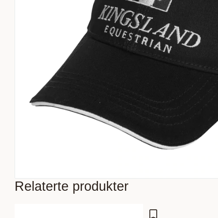
Relaterte produkter