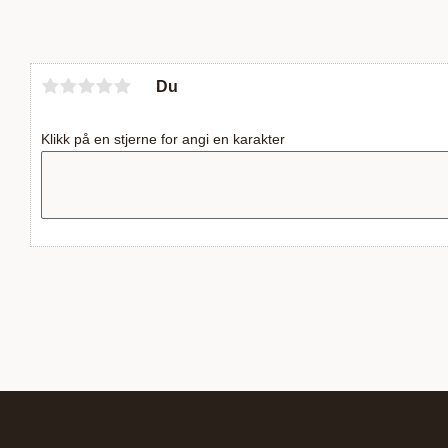
Du
Klikk på en stjerne for angi en karakter