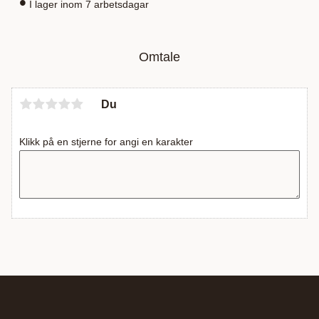
I lager inom 7 arbetsdagar
Omtale
Du
Klikk på en stjerne for angi en karakter