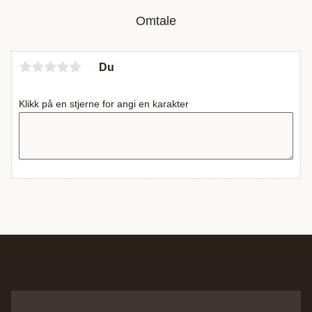
Omtale
Du
Klikk på en stjerne for angi en karakter