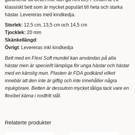
klassiskt bett som är mycket populärt till heta och starka
hästar. Levereras med kindkedja.
Storlek:
12,5 cm, 13,5 cm och 14,5 cm
Tjocklek:
20 mm
Skänkellängd
:
Övrigt
: Levereras inkl kindkedja
Bett med en Flexi Soft mundel kan användas på alla
hästar men är speciellt lämpliga för unga hästar och hästar
med en känslig mun. Plasten är FDA godkänd vilket
innebär att den inte är giftig och inte innehåller några
mjukgörare. Betten är dessutom mycket tåliga tack vare en
flexibel kärna i rostfritt stål.
Relaterte produkter