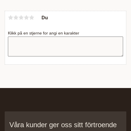
Du
Klikk på en stjerne for angi en karakter
Våra kunder ger oss sitt förtroende