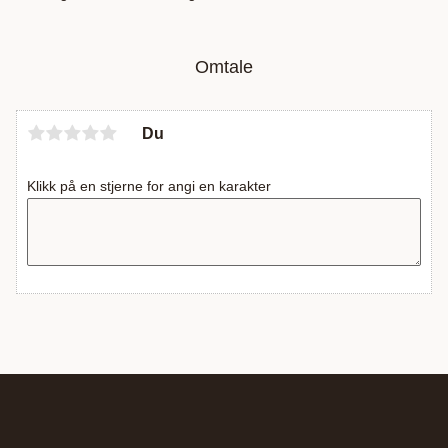
Omtale
Du
Klikk på en stjerne for angi en karakter