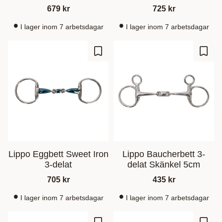
679
kr
725
kr
I lager inom 7 arbetsdagar
I lager inom 7 arbetsdagar
Gem som favorit
Gem s
Lippo Eggbett Sweet Iron
Lippo Baucherbett 3-
3-delat
delat Skänkel 5cm
705
kr
435
kr
I lager inom 7 arbetsdagar
I lager inom 7 arbetsdagar