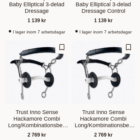
Baby Elliptical 3-delad
Baby Elliptical 3-delad
Dressage
Dressage Control
1 139
kr
1 139
kr
I lager inom 7 arbetsdagar
I lager inom 7 arbetsdagar
Gem som favorit
Gem s
Trust Inno Sense
Trust Inno Sense
Hackamore Combi
Hackamore Combi
Long/Kombinationsbett
Long/Kombinationsbett
Port Hard 11,5cm/14mm
Port Hard 15mm
2 769
kr
2 769
kr