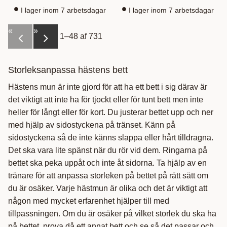
I lager inom 7 arbetsdagar
I lager inom 7 arbetsdagar
«
»
1–
48
af
731
Storleksanpassa hästens bett
Hästens mun är inte gjord för att ha ett bett i sig därav är
det viktigt att inte ha för tjockt eller för tunt bett men inte
heller för långt eller för kort. Du justerar bettet upp och ner
med hjälp av sidostyckena på tränset. Känn på
sidostyckena så de inte känns slappa eller hårt tilldragna.
Det ska vara lite spänst när du rör vid dem. Ringarna på
bettet ska peka uppåt och inte åt sidorna. Ta hjälp av en
tränare för att anpassa storleken på bettet på rätt sätt om
du är osäker. Varje hästmun är olika och det är viktigt att
någon med mycket erfarenhet hjälper till med
tillpassningen. Om du är osäker på vilket storlek du ska ha
på bettet, prova då ett annat bett och se så det passar och