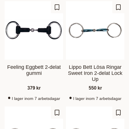
Gem som favorit
Gem s
Feeling Eggbett 2-delat
Lippo Bett Lösa Ringar
gummi
Sweet Iron 2-delat Lock
Up
379
kr
550
kr
I lager inom 7 arbetsdagar
I lager inom 7 arbetsdagar
Gem som favorit
Gem s