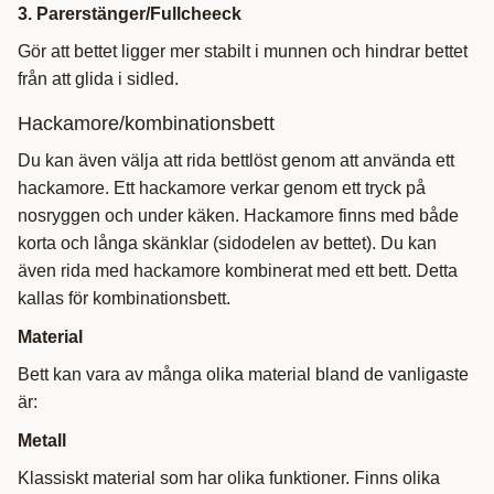
3. Parerstänger/Fullcheeck
Gör att bettet ligger mer stabilt i munnen och hindrar bettet
från att glida i sidled.
Hackamore/kombinationsbett
Du kan även välja att rida bettlöst genom att använda ett
hackamore. Ett hackamore verkar genom ett tryck på
nosryggen och under käken. Hackamore finns med både
korta och långa skänklar (sidodelen av bettet). Du kan
även rida med hackamore kombinerat med ett bett. Detta
kallas för kombinationsbett.
Material
Bett kan vara av många olika material bland de vanligaste
är:
Metall
Klassiskt material som har olika funktioner. Finns olika