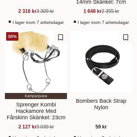
14mm Skänkel: 7cm
12,5cm
2 316
kr
3 309
kr
1 648
kr
2 355
kr
I lager inom 7 arbetsdagar
I lager inom 7 arbetsdagar
30
%
Gem som favorit
Gem s
Kampanjvara
Bombers Back Strap
Sprenger Kombi
Nylon
Hackamore Med
Fårskinn Skänkel: 23cm
2 127
kr
3 039
kr
59
kr