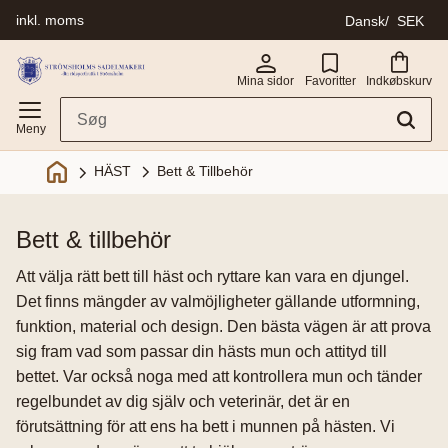
inkl. moms
Dansk
SEK
Menu
Mina sidor
Favoritter
Indkøbskurv
Bett & Tillbehör
HÄST
bett & tillbehör
Att välja rätt bett till häst och ryttare kan vara en djungel.
Det finns mängder av valmöjligheter gällande utformning,
funktion, material och design. Den bästa vägen är att prova
sig fram vad som passar din hästs mun och attityd till
bettet. Var också noga med att kontrollera mun och tänder
regelbundet av dig själv och veterinär, det är en
förutsättning för att ens ha bett i munnen på hästen. Vi