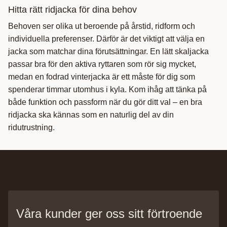
Hitta rätt ridjacka för dina behov
Behoven ser olika ut beroende på årstid, ridform och
individuella preferenser. Därför är det viktigt att välja en
jacka som matchar dina förutsättningar. En lätt skaljacka
passar bra för den aktiva ryttaren som rör sig mycket,
medan en fodrad vinterjacka är ett måste för dig som
spenderar timmar utomhus i kyla. Kom ihåg att tänka på
både funktion och passform när du gör ditt val – en bra
ridjacka ska kännas som en naturlig del av din
ridutrustning.
Våra kunder ger oss sitt förtroende