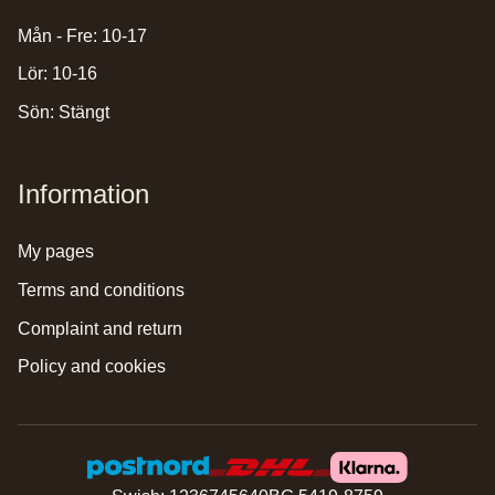
Mån - Fre: 10-17
Lör: 10-16
Sön: Stängt
Information
my pages
terms and conditions
complaint and return
policy and cookies