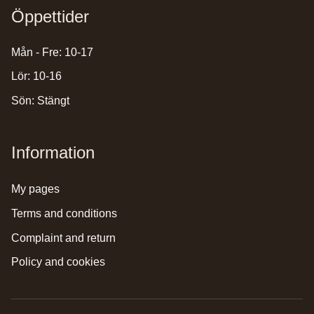
Öppettider
Mån - Fre: 10-17
Lör: 10-16
Sön: Stängt
Information
my pages
terms and conditions
complaint and return
policy and cookies