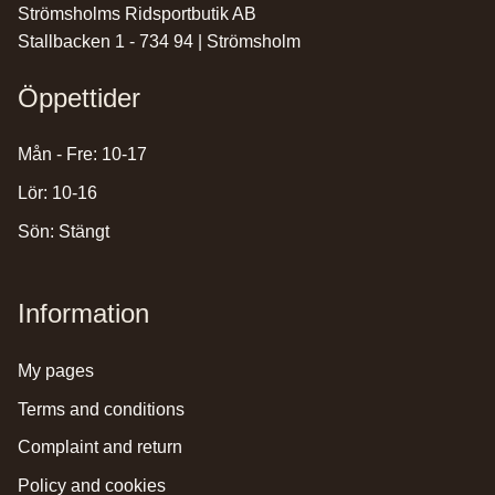
Strömsholms Ridsportbutik AB
Stallbacken 1 - 734 94 | Strömsholm
Öppettider
Mån - Fre: 10-17
Lör: 10-16
Sön: Stängt
Information
my pages
terms and conditions
complaint and return
policy and cookies