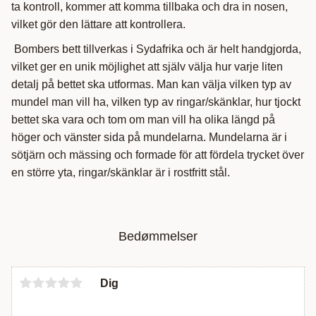
ta kontroll, kommer att komma tillbaka och dra in nosen,
vilket gör den lättare att kontrollera.
Bombers bett tillverkas i Sydafrika och är helt handgjorda,
vilket ger en unik möjlighet att själv välja hur varje liten
detalj på bettet ska utformas. Man kan välja vilken typ av
mundel man vill ha, vilken typ av ringar/skänklar, hur tjockt
bettet ska vara och tom om man vill ha olika längd på
höger och vänster sida på mundelarna. Mundelarna är i
sötjärn och mässing och formade för att fördela trycket över
en större yta, ringar/skänklar är i rostfritt stål.
Bedømmelser
Dig