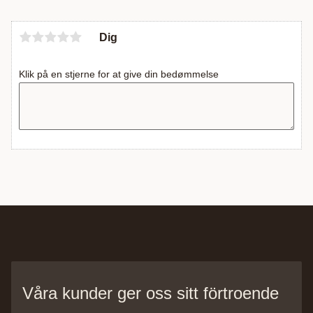
Dig
Klik på en stjerne for at give din bedømmelse
Våra kunder ger oss sitt förtroende