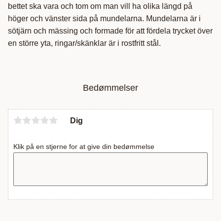
bettet ska vara och tom om man vill ha olika längd på
höger och vänster sida på mundelarna. Mundelarna är i
sötjärn och mässing och formade för att fördela trycket över
en större yta, ringar/skänklar är i rostfritt stål.
Bedømmelser
Dig
Klik på en stjerne for at give din bedømmelse