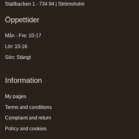
Stallbacken 1 - 734 94 | Strömsholm
Öppettider
Mån - Fre: 10-17
Lör: 10-16
Sön: Stängt
Information
my pages
terms and conditions
complaint and return
policy and cookies