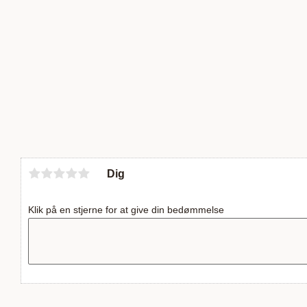
Dig
Klik på en stjerne for at give din bedømmelse