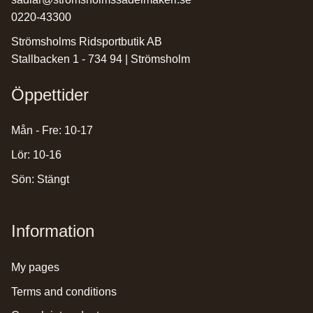
0220-43300
Strömsholms Ridsportbutik AB
Stallbacken 1 - 734 94 | Strömsholm
Öppettider
Mån - Fre: 10-17
Lör: 10-16
Sön: Stängt
Information
my pages
terms and conditions