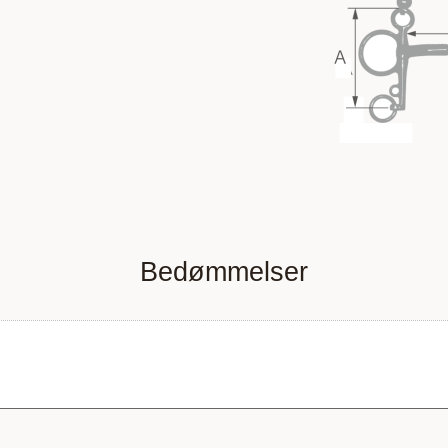
Bedømmelser