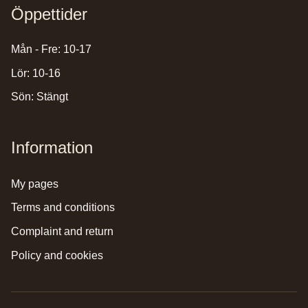
Öppettider
Mån - Fre: 10-17
Lör: 10-16
Sön: Stängt
Information
my pages
terms and conditions
complaint and return
policy and cookies