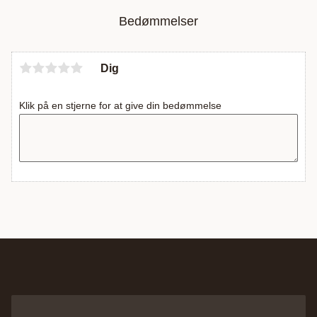
Bedømmelser
Dig
Klik på en stjerne for at give din bedømmelse