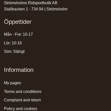
Strömsholms Ridsportbutik AB
Stallbacken 1 - 734 94 | Strömsholm
Öppettider
Mån - Fre: 10-17
Lör: 10-16
Sön: Stängt
Information
my pages
terms and conditions
complaint and return
policy and cookies