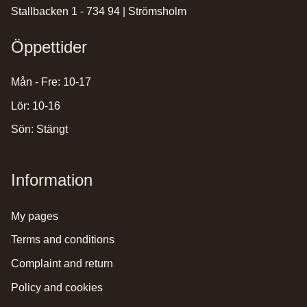
Stallbacken 1 - 734 94 | Strömsholm
Öppettider
Mån - Fre: 10-17
Lör: 10-16
Sön: Stängt
Information
my pages
terms and conditions
complaint and return
policy and cookies