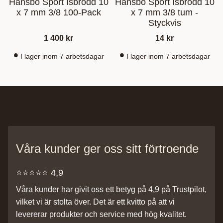
Hansbo Sport Isbrodd 10
Hansbo Sport Isbrodd 10
x 7 mm 3/8 100-Pack
x 7 mm 3/8 tum -
Styckvis
1 400
kr
14
kr
I lager inom 7 arbetsdagar
I lager inom 7 arbetsdagar
Våra kunder ger oss sitt förtroende
⭐️⭐️⭐️⭐️⭐️ 4,9
Våra kunder har givit oss ett betyg på 4,9 på Trustpilot,
vilket vi är stolta över. Det är ett kvitto på att vi
levererar produkter och service med hög kvalitet.