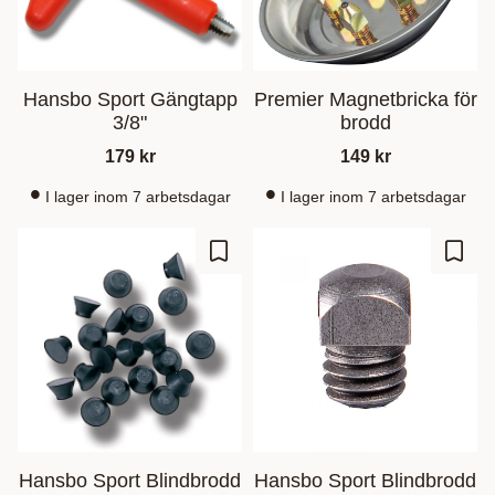
Hansbo Sport Gängtapp
Premier Magnetbricka för
3/8"
brodd
179
kr
149
kr
I lager inom 7 arbetsdagar
I lager inom 7 arbetsdagar
Add to favorites
Add t
Hansbo Sport Blindbrodd
Hansbo Sport Blindbrodd