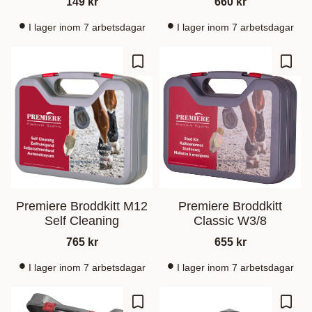
149
kr
660
kr
I lager inom 7 arbetsdagar
I lager inom 7 arbetsdagar
Add to favorites
Add t
Premiere Broddkitt M12
Premiere Broddkitt
Self Cleaning
Classic W3/8
765
kr
655
kr
I lager inom 7 arbetsdagar
I lager inom 7 arbetsdagar
Add to favorites
Add t