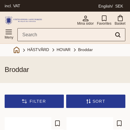
incl. VAT
English
SEK
Menu
Mina sidor
Favorites
Basket
HOVAR
Broddar
HÄSTVÅRD
broddar
FILTER
SORT
Add to favorites
Add t