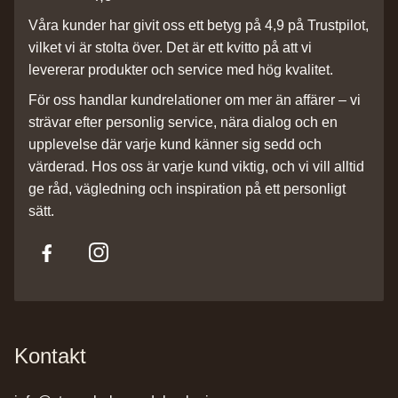
Våra kunder har givit oss ett betyg på 4,9 på Trustpilot,
vilket vi är stolta över. Det är ett kvitto på att vi
levererar produkter och service med hög kvalitet.
För oss handlar kundrelationer om mer än affärer – vi
strävar efter personlig service, nära dialog och en
upplevelse där varje kund känner sig sedd och
värderad. Hos oss är varje kund viktig, och vi vill alltid
ge råd, vägledning och inspiration på ett personligt
sätt.
Kontakt