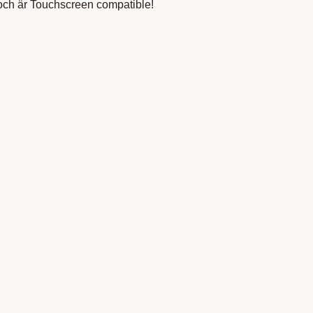
 och är Touchscreen compatible!