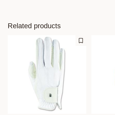
Related products
Add to favorites