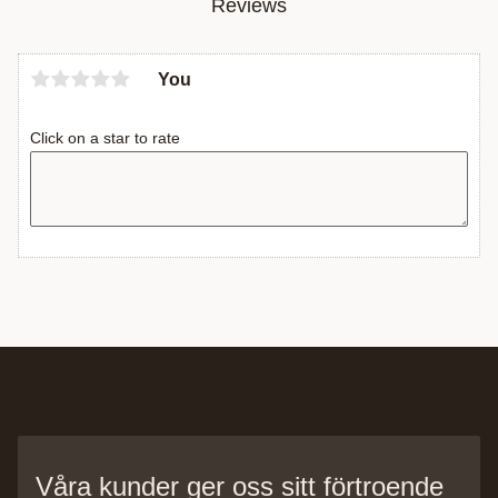
Reviews
You
Click on a star to rate
Våra kunder ger oss sitt förtroende