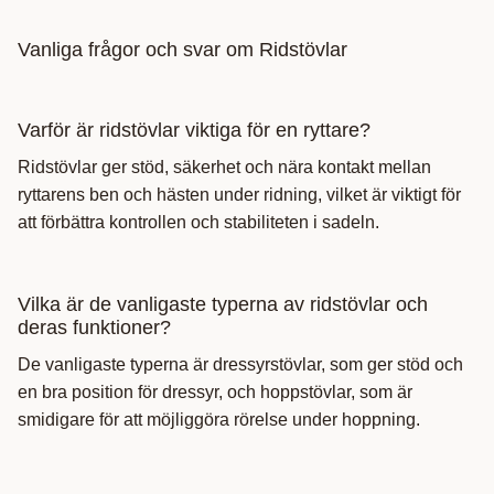
Vanliga frågor och svar om Ridstövlar
Varför är ridstövlar viktiga för en ryttare?
Ridstövlar ger stöd, säkerhet och nära kontakt mellan
ryttarens ben och hästen under ridning, vilket är viktigt för
att förbättra kontrollen och stabiliteten i sadeln.
Vilka är de vanligaste typerna av ridstövlar och
deras funktioner?
De vanligaste typerna är dressyrstövlar, som ger stöd och
en bra position för dressyr, och hoppstövlar, som är
smidigare för att möjliggöra rörelse under hoppning.