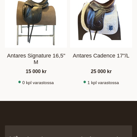
Antares Signature 16,5"
Antares Cadence 17"/L
M
15 000
kr
25 000
kr
0 kpl varastossa
1 kpl varastossa