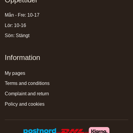
Mån - Fre: 10-17
Lör: 10-16
Sön: Stängt
Information
my pages
terms and conditions
complaint and return
policy and cookies