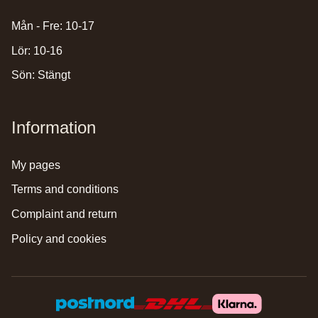
Mån - Fre: 10-17
Lör: 10-16
Sön: Stängt
Information
my pages
terms and conditions
complaint and return
policy and cookies