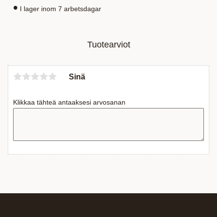
I lager inom 7 arbetsdagar
Tuotearviot
Sinä
Klikkaa tähteä antaaksesi arvosanan