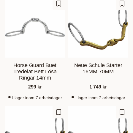
Ajouter aux favoris
Ajout
Horse Guard Buet
Neue Schule Starter
Tredelat Bett Lösa
16MM 70MM
Ringar 14mm
299
kr
1 749
kr
I lager inom 7 arbetsdagar
I lager inom 7 arbetsdagar
Ajouter aux favoris
Ajout