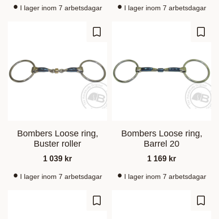
I lager inom 7 arbetsdagar
I lager inom 7 arbetsdagar
Ajouter aux favoris
Ajout
Bombers Loose ring,
Bombers Loose ring,
Buster roller
Barrel 20
1 039
kr
1 169
kr
I lager inom 7 arbetsdagar
I lager inom 7 arbetsdagar
Ajouter aux favoris
Ajout