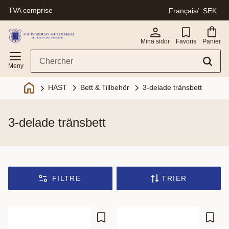
TVA comprise
Français
SEK
Menu
Mina sidor
Favoris
Panier
Bett & Tillbehör
3-delade tränsbett
HÄST
3-delade tränsbett
FILTRE
TRIER
Ajouter aux favoris
Ajout