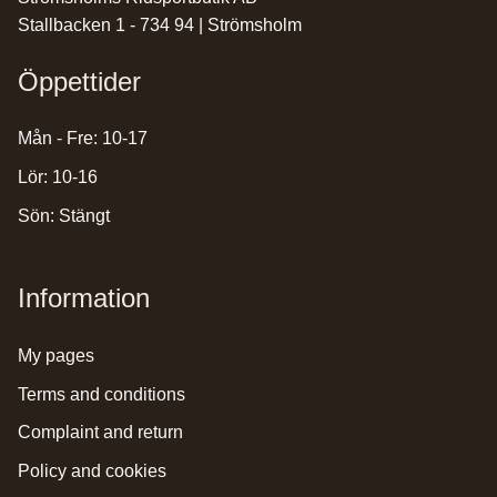
Stallbacken 1 - 734 94 | Strömsholm
Öppettider
Mån - Fre: 10-17
Lör: 10-16
Sön: Stängt
Information
my pages
terms and conditions
complaint and return
policy and cookies