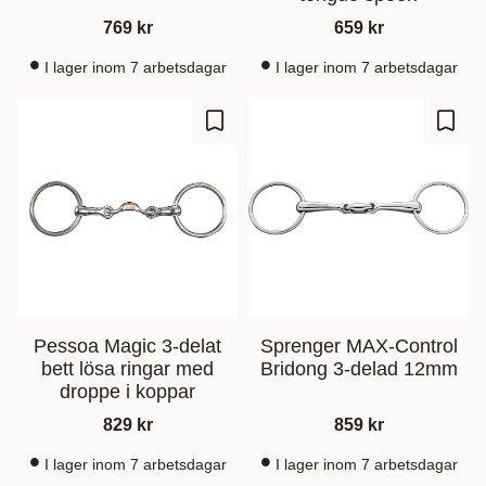
769
kr
659
kr
I lager inom 7 arbetsdagar
I lager inom 7 arbetsdagar
Ajouter aux favoris
Ajout
Pessoa Magic 3-delat
Sprenger MAX-Control
bett lösa ringar med
Bridong 3-delad 12mm
droppe i koppar
829
kr
859
kr
I lager inom 7 arbetsdagar
I lager inom 7 arbetsdagar