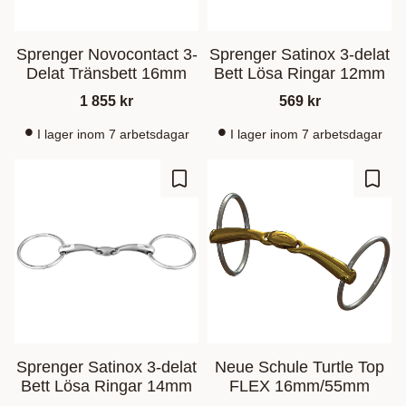
Sprenger Novocontact 3-
Sprenger Satinox 3-delat
Delat Tränsbett 16mm
Bett Lösa Ringar 12mm
1 855
kr
569
kr
I lager inom 7 arbetsdagar
I lager inom 7 arbetsdagar
Ajouter aux favoris
Ajout
Sprenger Satinox 3-delat
Neue Schule Turtle Top
Bett Lösa Ringar 14mm
FLEX 16mm/55mm