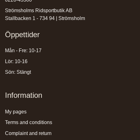
Strömsholms Ridsportbutik AB
Stallbacken 1 - 734 94 | Strömsholm
Öppettider
Mån - Fre: 10-17
Lör: 10-16
Sön: Stängt
Information
my pages
terms and conditions
complaint and return