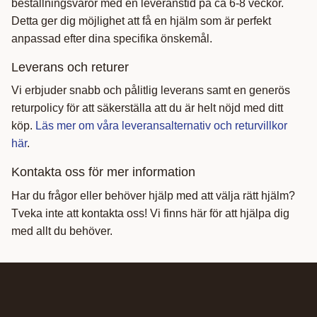
beställningsvaror med en leveranstid på ca 6-8 veckor.
Detta ger dig möjlighet att få en hjälm som är perfekt
anpassad efter dina specifika önskemål.
Leverans och returer
Vi erbjuder snabb och pålitlig leverans samt en generös
returpolicy för att säkerställa att du är helt nöjd med ditt
köp.
Läs mer om våra leveransalternativ och returvillkor
här
.
Kontakta oss för mer information
Har du frågor eller behöver hjälp med att välja rätt hjälm?
Tveka inte att kontakta oss! Vi finns här för att hjälpa dig
med allt du behöver.