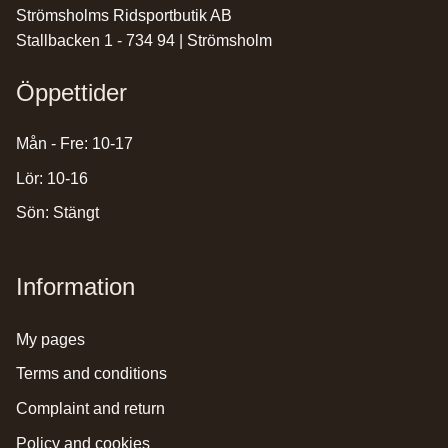
Strömsholms Ridsportbutik AB
Stallbacken 1 - 734 94 | Strömsholm
Öppettider
Mån - Fre: 10-17
Lör: 10-16
Sön: Stängt
Information
my pages
terms and conditions
complaint and return
policy and cookies