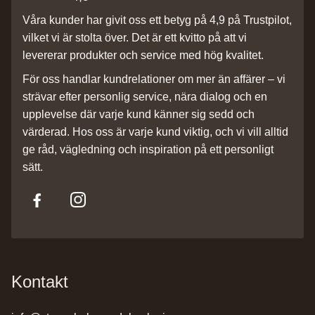
Våra kunder har givit oss ett betyg på 4,9 på Trustpilot,
vilket vi är stolta över. Det är ett kvitto på att vi
levererar produkter och service med hög kvalitet.
För oss handlar kundrelationer om mer än affärer – vi
strävar efter personlig service, nära dialog och en
upplevelse där varje kund känner sig sedd och
värderad. Hos oss är varje kund viktig, och vi vill alltid
ge råd, vägledning och inspiration på ett personligt
sätt.
Kontakt