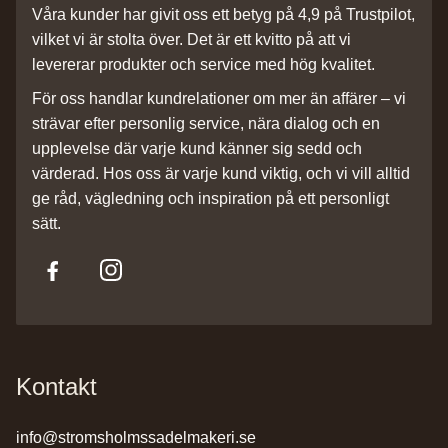
Våra kunder har givit oss ett betyg på 4,9 på Trustpilot,
vilket vi är stolta över. Det är ett kvitto på att vi
levererar produkter och service med hög kvalitet.
För oss handlar kundrelationer om mer än affärer – vi
strävar efter personlig service, nära dialog och en
upplevelse där varje kund känner sig sedd och
värderad. Hos oss är varje kund viktig, och vi vill alltid
ge råd, vägledning och inspiration på ett personligt
sätt.
Kontakt
info@stromsholmssadelmakeri.se