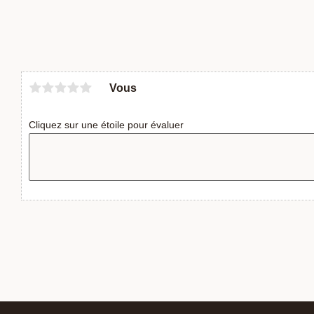
Vous
Cliquez sur une étoile pour évaluer