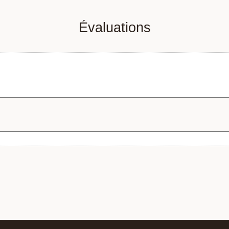
Évaluations