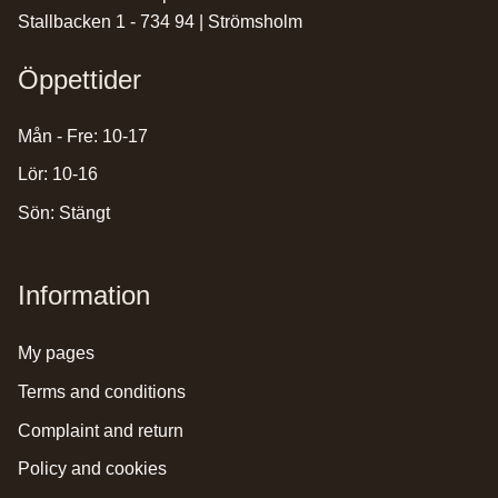
Stallbacken 1 - 734 94 | Strömsholm
Öppettider
Mån - Fre: 10-17
Lör: 10-16
Sön: Stängt
Information
my pages
terms and conditions
complaint and return
policy and cookies