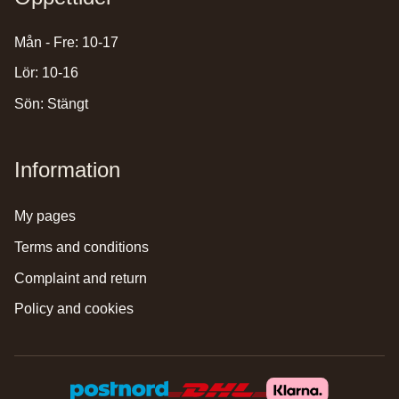
Mån - Fre: 10-17
Lör: 10-16
Sön: Stängt
Information
my pages
terms and conditions
complaint and return
policy and cookies