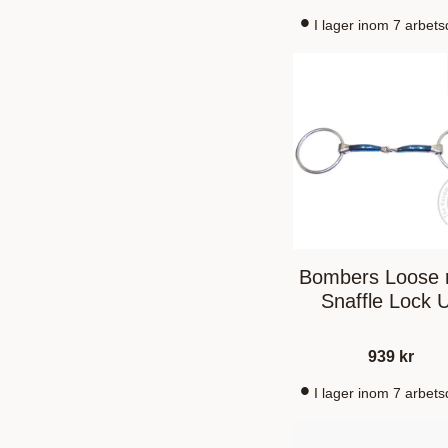
I lager inom 7 arbet
Bombers Loose r
Snaffle Lock 
939
kr
I lager inom 7 arbet