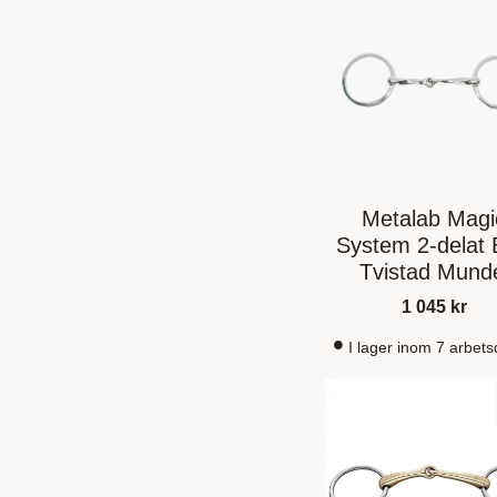
Metalab Magi
System 2-delat 
Tvistad Mund
1 045
kr
I lager inom 7 arbet