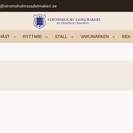
r@stromsholmssadelmakeri.se
HÄST
RYTTARE
STALL
VARUMÄRKEN
REA