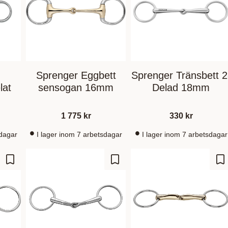
Sprenger Eggbett
Sprenger Tränsbett 2
lat
sensogan 16mm
Delad 18mm
1 775
kr
330
kr
sdagar
I lager inom 7 arbetsdagar
I lager inom 7 arbetsdagar
Lagre som favoritt
Lagre som favoritt
La