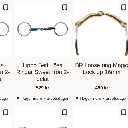
Lagre som favoritt
Lagre som favoritt
La
sa
Lippo Bett Lösa
BR Loose ring Magi
n 2-
Ringar Sweet Iron 2-
Lock up 16mm
p
delat
529
kr
490
kr
sdagar
I lager inom 7 arbetsdagar
I lager inom 7 arbetsdagar
Lagre som favoritt
Lagre som favoritt
La