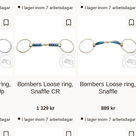
sdagar
I lager inom 7 arbetsdagar
I lager inom 7 arbetsdagar
Lagre som favoritt
Lagre som favoritt
La
ing,
Bombers Loose ring,
Bombers Loose ring
Up
Snaffle CR
Snaffle
1 329
kr
889
kr
sdagar
I lager inom 7 arbetsdagar
I lager inom 7 arbetsdagar