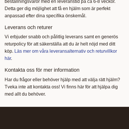
beställningsvaror med en leveranstid på ca 6-8 veckor.
Detta ger dig möjlighet att få en hjälm som är perfekt
anpassad efter dina specifika önskemål.
Leverans och returer
Vi erbjuder snabb och pålitlig leverans samt en generös
returpolicy för att säkerställa att du är helt nöjd med ditt
köp.
Läs mer om våra leveransalternativ och returvillkor
här
.
Kontakta oss för mer information
Har du frågor eller behöver hjälp med att välja rätt hjälm?
Tveka inte att kontakta oss! Vi finns här för att hjälpa dig
med allt du behöver.