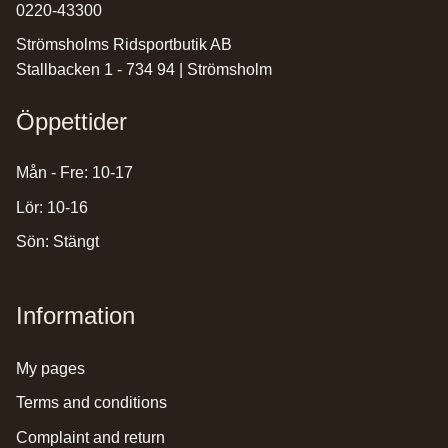
0220-43300
Strömsholms Ridsportbutik AB
Stallbacken 1 - 734 94 | Strömsholm
Öppettider
Mån - Fre: 10-17
Lör: 10-16
Sön: Stängt
Information
my pages
terms and conditions
complaint and return