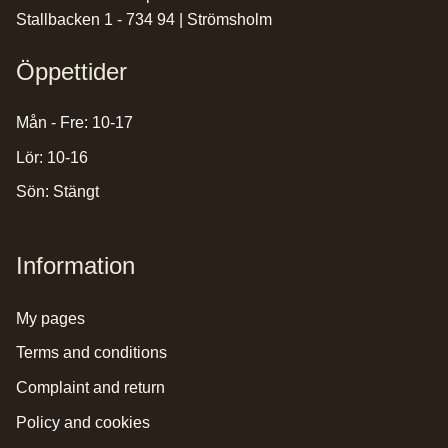
Stallbacken 1 - 734 94 | Strömsholm
Öppettider
Mån - Fre: 10-17
Lör: 10-16
Sön: Stängt
Information
my pages
terms and conditions
complaint and return
policy and cookies