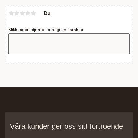
Du
Klikk på en stjerne for angi en karakter
Våra kunder ger oss sitt förtroende