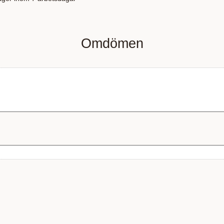
Omdömen