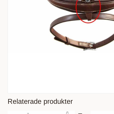
Relaterade produkter