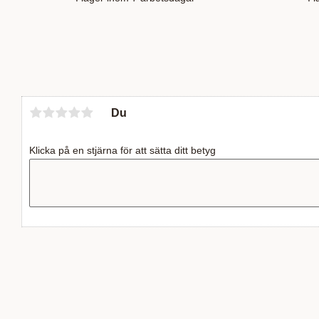
Du
Klicka på en stjärna för att sätta ditt betyg