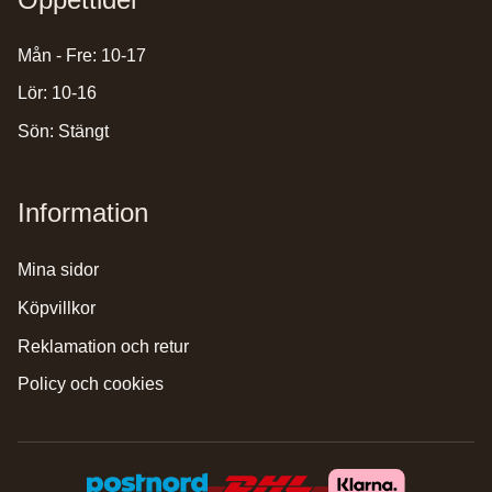
Mån - Fre: 10-17
Lör: 10-16
Sön: Stängt
Information
mina sidor
köpvillkor
reklamation och retur
policy och cookies